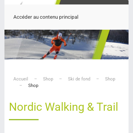
Accéder au contenu principal
Accueil
Shop
Ski de fond
Shop
Shop
Nordic Walking & Trail