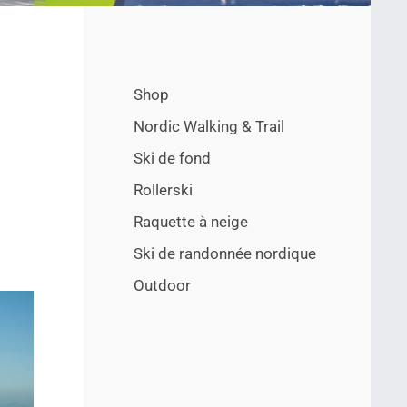
Shop
Nordic Walking & Trail
Ski de fond
Rollerski
Raquette à neige
Ski de randonnée nordique
Outdoor