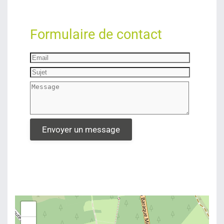
Formulaire de contact
+