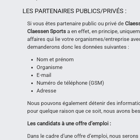
LES PARTENAIRES PUBLICS/PRIVÉS :
Si vous êtes partenaire public ou privé de
Claes
Claessen Sports
a en effet, en principe, uniqu
affaires qui lie votre organismes/entreprise avec
demanderons donc les données suivantes :
Nom et prénom
Organisme
E-mail
Numéro de téléphone (GSM)
Adresse
Nous pouvons également détenir des informatio
pour quelque raison que ce soit, nous avons be
Les candidats à une offre d’emploi :
Dans le cadre d’une offre d’emploi, nous serons