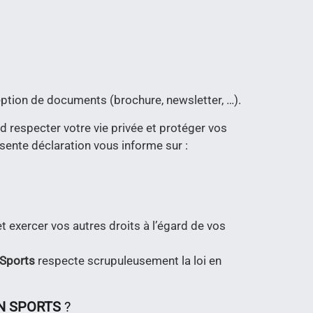
ption de documents (brochure, newsletter, …).
d respecter votre vie privée et protéger vos
sente déclaration vous informe sur :
t exercer vos autres droits à l’égard de vos
 Sports
respecte scrupuleusement la loi en
N SPORTS
?