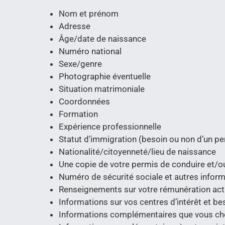
Nom et prénom
Adresse
Âge/date de naissance
Numéro national
Sexe/genre
Photographie éventuelle
Situation matrimoniale
Coordonnées
Formation
Expérience professionnelle
Statut d’immigration (besoin ou non d’un per
Nationalité/citoyenneté/lieu de naissance
Une copie de votre permis de conduire et/ou
Numéro de sécurité sociale et autres inform
Renseignements sur votre rémunération actue
Informations sur vos centres d’intérêt et b
Informations complémentaires que vous c