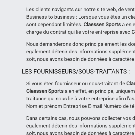
Les clients navigants sur notre site web, de vent
Business to business : Lorsque vous êtes un cli
sont cependant limitées.
Claessen Sports
a en 
charge du contrat qui lie votre entreprise avec
C
Nous demanderons donc principalement les do
également détenir des informations supplémenta
soit, nous avons besoin de données à caractère
LES FOURNISSEURS/SOUS-TRAITANTS :
Si vous êtes fournisseur ou sous-traitant de
Cla
Claessen Sports
a en effet, en principe, uniqu
traitance qui nous lie à votre entreprise afin 
Nom et prénom Entreprise E-mail Numéro de t
Dans certains cas, nous pouvons collecter vos 
également détenir des informations supplémenta
soit, nous avons besoin de données à caractère