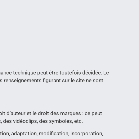
ance technique peut être toutefois décidée. Le
es renseignements figurant sur le site ne sont
oit d’auteur et le droit des marques : ce peut
, des vidéoclips, des symboles, etc.
tion, adaptation, modification, incorporation,