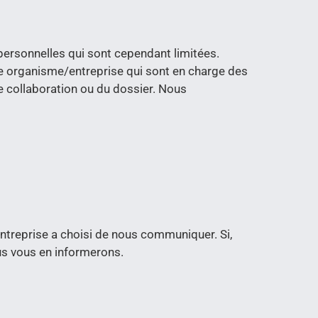
ersonnelles qui sont cependant limitées.
e organisme/entreprise qui sont en charge des
tre collaboration ou du dossier. Nous
treprise a choisi de nous communiquer. Si,
us vous en informerons.