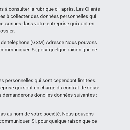
 à consulter la rubrique ci- après. Les Clients
s à collecter des données personnelles qui
personnes dans votre entreprise qui sont en
dossier.
o de téléphone (GSM) Adresse Nous pouvons
communiquer. Si, pour quelque raison que ce
 personnelles qui sont cependant limitées.
eprise qui sont en charge du contrat de sous-
Nous demanderons donc les données suivantes :
 pas au nom de votre société. Nous pouvons
communiquer. Si, pour quelque raison que ce