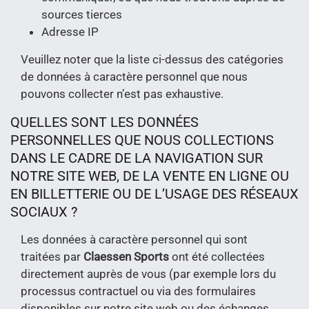
sources tierces
Adresse IP
Veuillez noter que la liste ci-dessus des catégories
de données à caractère personnel que nous
pouvons collecter n’est pas exhaustive.
QUELLES SONT LES DONNÉES
PERSONNELLES QUE NOUS COLLECTIONS
DANS LE CADRE DE LA NAVIGATION SUR
NOTRE SITE WEB, DE LA VENTE EN LIGNE OU
EN BILLETTERIE OU DE L’USAGE DES RÉSEAUX
SOCIAUX ?
Les données à caractère personnel qui sont
traitées par
Claessen Sports
ont été collectées
directement auprès de vous (par exemple lors du
processus contractuel ou via des formulaires
disponibles sur notre site web ou des échanges