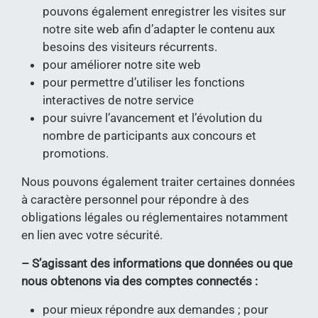
pouvons également enregistrer les visites sur
notre site web afin d’adapter le contenu aux
besoins des visiteurs récurrents.
pour améliorer notre site web
pour permettre d’utiliser les fonctions
interactives de notre service
pour suivre l’avancement et l’évolution du
nombre de participants aux concours et
promotions.
Nous pouvons également traiter certaines données
à caractère personnel pour répondre à des
obligations légales ou réglementaires notamment
en lien avec votre sécurité.
– S’agissant des informations que données ou que
nous obtenons via des comptes connectés :
pour mieux répondre aux demandes ; pour