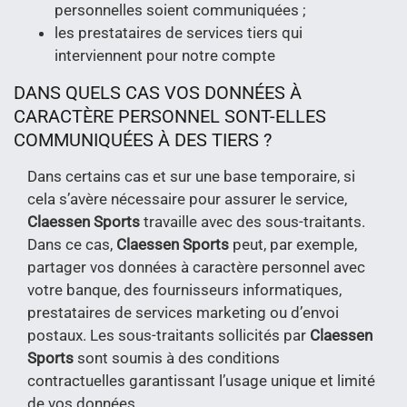
personnelles soient communiquées ;
les prestataires de services tiers qui
interviennent pour notre compte
DANS QUELS CAS VOS DONNÉES À
CARACTÈRE PERSONNEL SONT-ELLES
COMMUNIQUÉES À DES TIERS ?
Dans certains cas et sur une base temporaire, si
cela s’avère nécessaire pour assurer le service,
Claessen Sports
travaille avec des sous-traitants.
Dans ce cas,
Claessen Sports
peut, par exemple,
partager vos données à caractère personnel avec
votre banque, des fournisseurs informatiques,
prestataires de services marketing ou d’envoi
postaux. Les sous-traitants sollicités par
Claessen
Sports
sont soumis à des conditions
contractuelles garantissant l’usage unique et limité
de vos données.