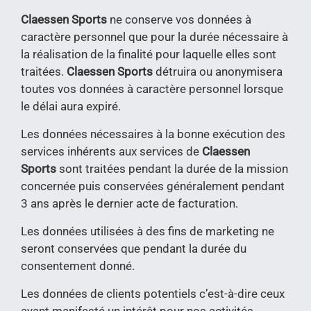
Claessen Sports
ne conserve vos données à
caractère personnel que pour la durée nécessaire à
la réalisation de la finalité pour laquelle elles sont
traitées.
Claessen Sports
détruira ou anonymisera
toutes vos données à caractère personnel lorsque
le délai aura expiré.
Les données nécessaires à la bonne exécution des
services inhérents aux services de
Claessen
Sports
sont traitées pendant la durée de la mission
concernée puis conservées généralement pendant
3 ans après le dernier acte de facturation.
Les données utilisées à des fins de marketing ne
seront conservées que pendant la durée du
consentement donné.
Les données de clients potentiels c’est-à-dire ceux