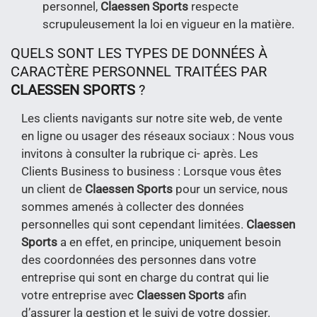
personnel,
Claessen Sports
respecte
scrupuleusement la loi en vigueur en la matière.
QUELS SONT LES TYPES DE DONNÉES À
CARACTÈRE PERSONNEL TRAITÉES PAR
CLAESSEN SPORTS
?
Les clients navigants sur notre site web, de vente
en ligne ou usager des réseaux sociaux : Nous vous
invitons à consulter la rubrique ci- après. Les
Clients Business to business : Lorsque vous êtes
un client de
Claessen Sports
pour un service, nous
sommes amenés à collecter des données
personnelles qui sont cependant limitées.
Claessen
Sports
a en effet, en principe, uniquement besoin
des coordonnées des personnes dans votre
entreprise qui sont en charge du contrat qui lie
votre entreprise avec
Claessen Sports
afin
d’assurer la gestion et le suivi de votre dossier.