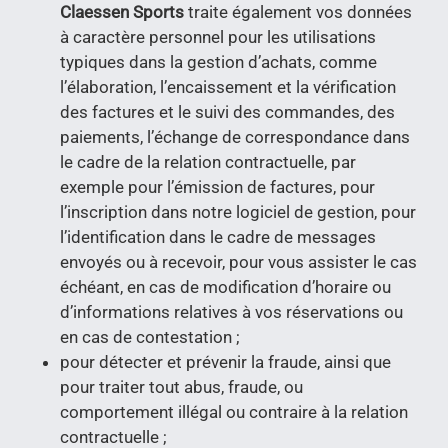
Claessen Sports
traite également vos données
à caractère personnel pour les utilisations
typiques dans la gestion d’achats, comme
l’élaboration, l’encaissement et la vérification
des factures et le suivi des commandes, des
paiements, l’échange de correspondance dans
le cadre de la relation contractuelle, par
exemple pour l’émission de factures, pour
l’inscription dans notre logiciel de gestion, pour
l’identification dans le cadre de messages
envoyés ou à recevoir, pour vous assister le cas
échéant, en cas de modification d’horaire ou
d’informations relatives à vos réservations ou
en cas de contestation ;
pour détecter et prévenir la fraude, ainsi que
pour traiter tout abus, fraude, ou
comportement illégal ou contraire à la relation
contractuelle ;