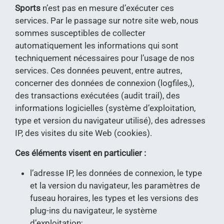
Sports
n’est pas en mesure d’exécuter ces
services. Par le passage sur notre site web, nous
sommes susceptibles de collecter
automatiquement les informations qui sont
techniquement nécessaires pour l’usage de nos
services. Ces données peuvent, entre autres,
concerner des données de connexion (logfiles,),
des transactions exécutées (audit trail), des
informations logicielles (système d’exploitation,
type et version du navigateur utilisé), des adresses
IP, des visites du site Web (cookies).
Ces éléments visent en particulier :
l’adresse IP, les données de connexion, le type
et la version du navigateur, les paramètres de
fuseau horaires, les types et les versions des
plug-ins du navigateur, le système
d’exploitation;