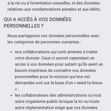
à la vie ou à l’orientation sexuelles, ni des données
relatives aux condamnations pénales et aux délits.
QUI A ACCÈS À VOS DONNÉES
PERSONNELLES ?
Nous partageons vos données personnelles avec
les catégories de personnes suivantes :
nos collaborateurs qui sont amenés à traiter
votre dossier. Ceux-ci auront cependant un
accès à vos données pour autant qu’ils aient un
besoin impérieux de connaître vos données
personnelles pour la mission qui leur est
demandée soit sur la base d’un « need-to-know
» ;
les collaborateurs des administrations ou tout
autre organisme public lorsque la loi ou toute
autre réglementation exige que vos données