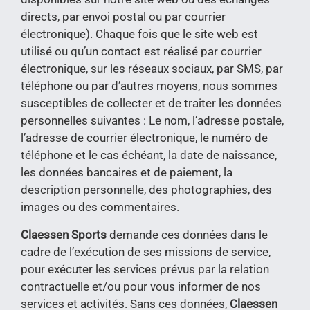
directs, par envoi postal ou par courrier
électronique). Chaque fois que le site web est
utilisé ou qu’un contact est réalisé par courrier
électronique, sur les réseaux sociaux, par SMS, par
téléphone ou par d’autres moyens, nous sommes
susceptibles de collecter et de traiter les données
personnelles suivantes : Le nom, l’adresse postale,
l’adresse de courrier électronique, le numéro de
téléphone et le cas échéant, la date de naissance,
les données bancaires et de paiement, la
description personnelle, des photographies, des
images ou des commentaires.
Claessen Sports
demande ces données dans le
cadre de l’exécution de ses missions de service,
pour exécuter les services prévus par la relation
contractuelle et/ou pour vous informer de nos
services et activités. Sans ces données,
Claessen