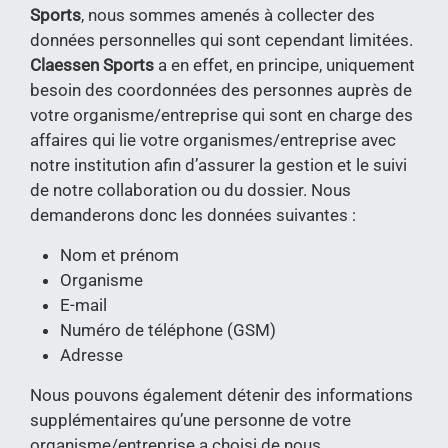
Sports
, nous sommes amenés à collecter des
données personnelles qui sont cependant limitées.
Claessen Sports
a en effet, en principe, uniquement
besoin des coordonnées des personnes auprès de
votre organisme/entreprise qui sont en charge des
affaires qui lie votre organismes/entreprise avec
notre institution afin d’assurer la gestion et le suivi
de notre collaboration ou du dossier. Nous
demanderons donc les données suivantes :
Nom et prénom
Organisme
E-mail
Numéro de téléphone (GSM)
Adresse
Nous pouvons également détenir des informations
supplémentaires qu’une personne de votre
organisme/entreprise a choisi de nous