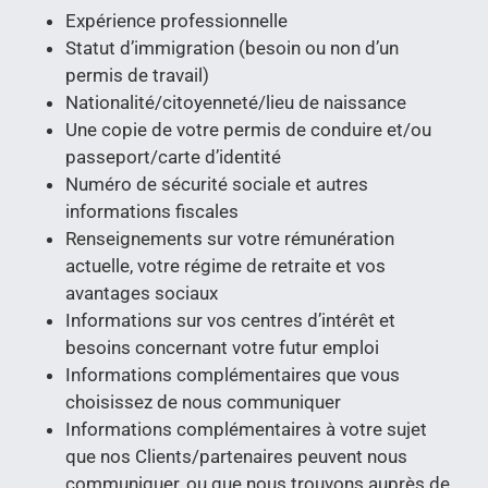
Expérience professionnelle
Statut d’immigration (besoin ou non d’un
permis de travail)
Nationalité/citoyenneté/lieu de naissance
Une copie de votre permis de conduire et/ou
passeport/carte d’identité
Numéro de sécurité sociale et autres
informations fiscales
Renseignements sur votre rémunération
actuelle, votre régime de retraite et vos
avantages sociaux
Informations sur vos centres d’intérêt et
besoins concernant votre futur emploi
Informations complémentaires que vous
choisissez de nous communiquer
Informations complémentaires à votre sujet
que nos Clients/partenaires peuvent nous
communiquer, ou que nous trouvons auprès de