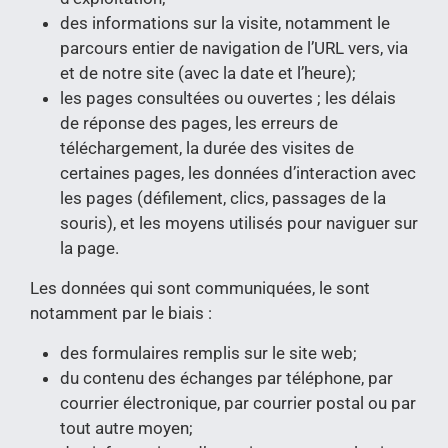
des informations sur la visite, notamment le
parcours entier de navigation de l’URL vers, via
et de notre site (avec la date et l’heure);
les pages consultées ou ouvertes ; les délais
de réponse des pages, les erreurs de
téléchargement, la durée des visites de
certaines pages, les données d’interaction avec
les pages (défilement, clics, passages de la
souris), et les moyens utilisés pour naviguer sur
la page.
Les données qui sont communiquées, le sont
notamment par le biais :
des formulaires remplis sur le site web;
du contenu des échanges par téléphone, par
courrier électronique, par courrier postal ou par
tout autre moyen;