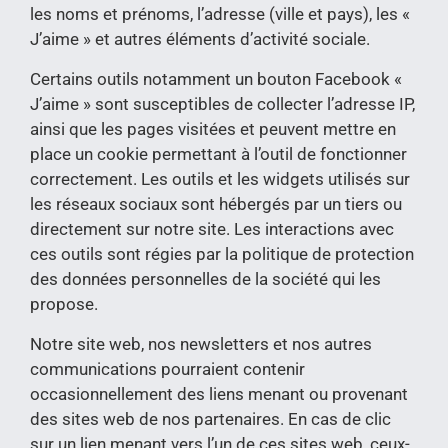
les noms et prénoms, l’adresse (ville et pays), les «
J’aime » et autres éléments d’activité sociale.
Certains outils notamment un bouton Facebook «
J’aime » sont susceptibles de collecter l’adresse IP,
ainsi que les pages visitées et peuvent mettre en
place un cookie permettant à l’outil de fonctionner
correctement. Les outils et les widgets utilisés sur
les réseaux sociaux sont hébergés par un tiers ou
directement sur notre site. Les interactions avec
ces outils sont régies par la politique de protection
des données personnelles de la société qui les
propose.
Notre site web, nos newsletters et nos autres
communications pourraient contenir
occasionnellement des liens menant ou provenant
des sites web de nos partenaires. En cas de clic
sur un lien menant vers l’un de ces sites web, ceux-