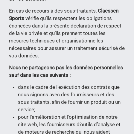
En cas de recours à des sous-traitants,
Claessen
Sports
vérifie qu’ils respectent les obligations
énoncées dans la présente déclaration de respect
de la vie privée et qu’ils prennent toutes les
mesures techniques et organisationnelles
nécessaires pour assurer un traitement sécurisé de
vos données.
Nous ne partageons pas les données personnelles
sauf dans les cas suivants :
dans le cadre de l’exécution des contrats que
nous signons avec des fournisseurs et des
sous-traitants, afin de fournir un produit ou un
service;
pour l’amélioration et l’optimisation de notre
site web, les fournisseurs d’outils d’analyse et
de moteurs de recherche qui nous aident