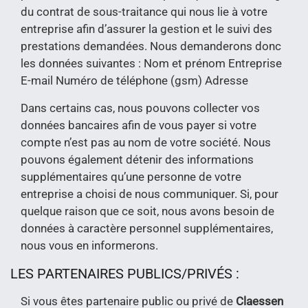
du contrat de sous-traitance qui nous lie à votre
entreprise afin d’assurer la gestion et le suivi des
prestations demandées. Nous demanderons donc
les données suivantes : Nom et prénom Entreprise
E-mail Numéro de téléphone (gsm) Adresse
Dans certains cas, nous pouvons collecter vos
données bancaires afin de vous payer si votre
compte n’est pas au nom de votre société. Nous
pouvons également détenir des informations
supplémentaires qu’une personne de votre
entreprise a choisi de nous communiquer. Si, pour
quelque raison que ce soit, nous avons besoin de
données à caractère personnel supplémentaires,
nous vous en informerons.
LES PARTENAIRES PUBLICS/PRIVÉS :
Si vous êtes partenaire public ou privé de
Claessen