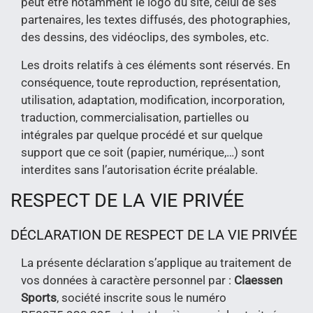
peut être notamment le logo du site, celui de ses
partenaires, les textes diffusés, des photographies,
des dessins, des vidéoclips, des symboles, etc.
Les droits relatifs à ces éléments sont réservés. En
conséquence, toute reproduction, représentation,
utilisation, adaptation, modification, incorporation,
traduction, commercialisation, partielles ou
intégrales par quelque procédé et sur quelque
support que ce soit (papier, numérique,…) sont
interdites sans l’autorisation écrite préalable.
RESPECT DE LA VIE PRIVÉE
DÉCLARATION DE RESPECT DE LA VIE PRIVÉE
La présente déclaration s’applique au traitement de
vos données à caractère personnel par :
Claessen
Sports
, société inscrite sous le numéro