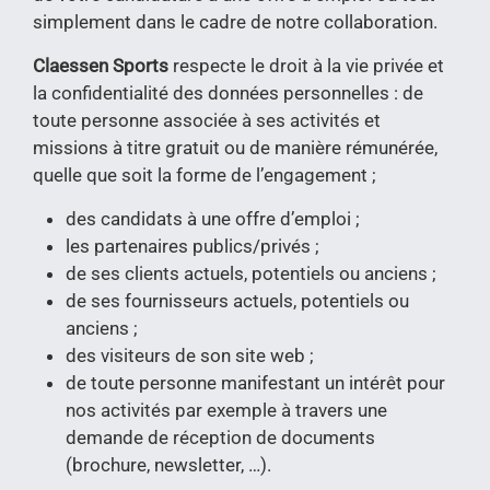
simplement dans le cadre de notre collaboration.
Claessen Sports
respecte le droit à la vie privée et
la confidentialité des données personnelles : de
toute personne associée à ses activités et
missions à titre gratuit ou de manière rémunérée,
quelle que soit la forme de l’engagement ;
des candidats à une offre d’emploi ;
les partenaires publics/privés ;
de ses clients actuels, potentiels ou anciens ;
de ses fournisseurs actuels, potentiels ou
anciens ;
des visiteurs de son site web ;
de toute personne manifestant un intérêt pour
nos activités par exemple à travers une
demande de réception de documents
(brochure, newsletter, …).