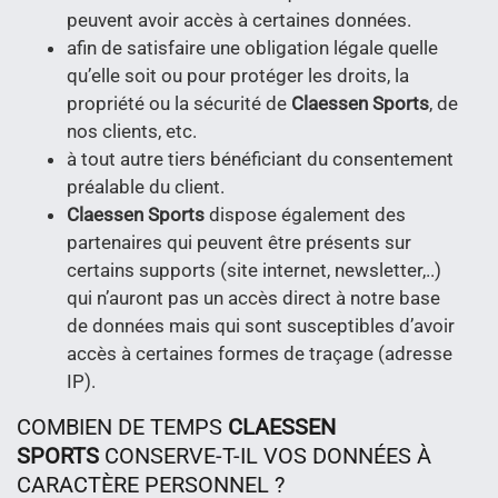
peuvent avoir accès à certaines données.
afin de satisfaire une obligation légale quelle
qu’elle soit ou pour protéger les droits, la
propriété ou la sécurité de
Claessen Sports
, de
nos clients, etc.
à tout autre tiers bénéficiant du consentement
préalable du client.
Claessen Sports
dispose également des
partenaires qui peuvent être présents sur
certains supports (site internet, newsletter,..)
qui n’auront pas un accès direct à notre base
de données mais qui sont susceptibles d’avoir
accès à certaines formes de traçage (adresse
IP).
COMBIEN DE TEMPS
CLAESSEN
SPORTS
CONSERVE-T-IL VOS DONNÉES À
CARACTÈRE PERSONNEL ?