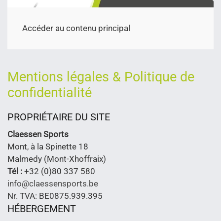
Accéder au contenu principal
Mentions légales & Politique de
confidentialité
PROPRIÉTAIRE DU SITE
Claessen Sports
Mont, à la Spinette 18
Malmedy (Mont-Xhoffraix)
Tél :
+32 (0)80 337 580
info@claessensports.be
Nr. TVA: BE0875.939.395
HÉBERGEMENT