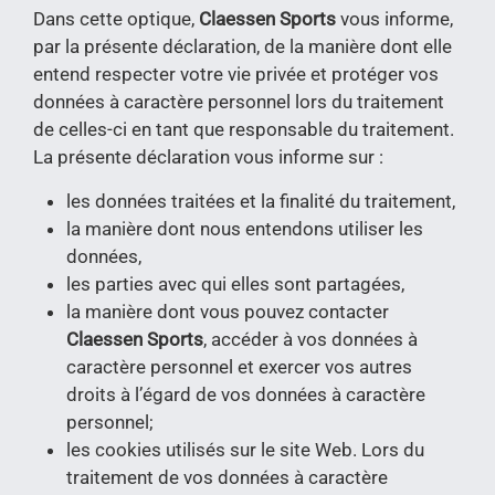
Dans cette optique,
Claessen Sports
vous informe,
par la présente déclaration, de la manière dont elle
entend respecter votre vie privée et protéger vos
données à caractère personnel lors du traitement
de celles-ci en tant que responsable du traitement.
La présente déclaration vous informe sur :
les données traitées et la finalité du traitement,
la manière dont nous entendons utiliser les
données,
les parties avec qui elles sont partagées,
la manière dont vous pouvez contacter
Claessen Sports
, accéder à vos données à
caractère personnel et exercer vos autres
droits à l’égard de vos données à caractère
personnel;
les cookies utilisés sur le site Web. Lors du
traitement de vos données à caractère