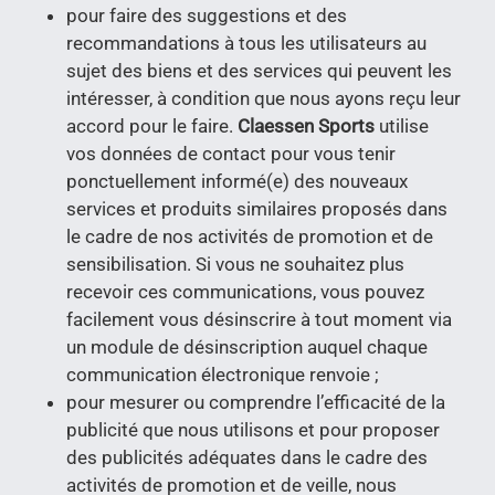
pour faire des suggestions et des
recommandations à tous les utilisateurs au
sujet des biens et des services qui peuvent les
intéresser, à condition que nous ayons reçu leur
accord pour le faire.
Claessen Sports
utilise
vos données de contact pour vous tenir
ponctuellement informé(e) des nouveaux
services et produits similaires proposés dans
le cadre de nos activités de promotion et de
sensibilisation. Si vous ne souhaitez plus
recevoir ces communications, vous pouvez
facilement vous désinscrire à tout moment via
un module de désinscription auquel chaque
communication électronique renvoie ;
pour mesurer ou comprendre l’efficacité de la
publicité que nous utilisons et pour proposer
des publicités adéquates dans le cadre des
activités de promotion et de veille, nous