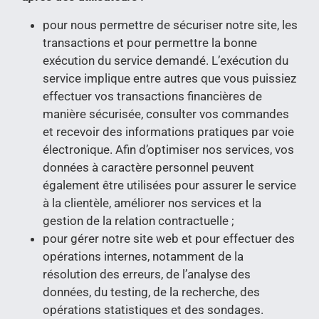
pour nous permettre de sécuriser notre site, les
transactions et pour permettre la bonne
exécution du service demandé. L’exécution du
service implique entre autres que vous puissiez
effectuer vos transactions financières de
manière sécurisée, consulter vos commandes
et recevoir des informations pratiques par voie
électronique. Afin d’optimiser nos services, vos
données à caractère personnel peuvent
également être utilisées pour assurer le service
à la clientèle, améliorer nos services et la
gestion de la relation contractuelle ;
pour gérer notre site web et pour effectuer des
opérations internes, notamment de la
résolution des erreurs, de l’analyse des
données, du testing, de la recherche, des
opérations statistiques et des sondages.