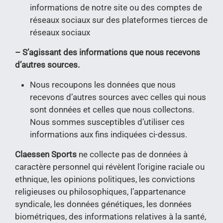
informations de notre site ou des comptes de
réseaux sociaux sur des plateformes tierces de
réseaux sociaux
– S’agissant des informations que nous recevons
d’autres sources.
Nous recoupons les données que nous
recevons d’autres sources avec celles qui nous
sont données et celles que nous collectons.
Nous sommes susceptibles d’utiliser ces
informations aux fins indiquées ci-dessus.
Claessen Sports
ne collecte pas de données à
caractère personnel qui révèlent l’origine raciale ou
ethnique, les opinions politiques, les convictions
religieuses ou philosophiques, l’appartenance
syndicale, les données génétiques, les données
biométriques, des informations relatives à la santé,