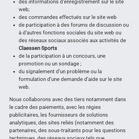
des informations d’enregistrement sur le site
web;
des commandes effectués sur le site web
de participation à des forums de discussion ou
à d’autres fonctions sociales du site web ou
des réseaux sociaux associés aux activités de
Claessen Sports
de la participation à un concours, une
promotion ou un sondage ;
du signalement d’un problème ou la
formulation d’une demande d’aide sur le site
web.
Nous collaborons avec des tiers notamment dans
le cadre des paiements, avec les régies
publicitaires, les fournisseurs de solutions
analytiques, des sites reliés (notamment des
partenaires, des sous-traitants pour les questions
techniques, des réseaux sociaux tels que