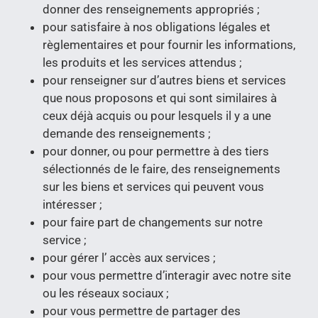
donner des renseignements appropriés ;
pour satisfaire à nos obligations légales et
règlementaires et pour fournir les informations,
les produits et les services attendus ;
pour renseigner sur d’autres biens et services
que nous proposons et qui sont similaires à
ceux déjà acquis ou pour lesquels il y a une
demande des renseignements ;
pour donner, ou pour permettre à des tiers
sélectionnés de le faire, des renseignements
sur les biens et services qui peuvent vous
intéresser ;
pour faire part de changements sur notre
service ;
pour gérer l’ accès aux services ;
pour vous permettre d’interagir avec notre site
ou les réseaux sociaux ;
pour vous permettre de partager des