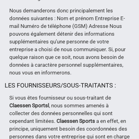
Nous demanderons donc principalement les
données suivantes : Nom et prénom Entreprise E-
mail Numéro de téléphone (GSM) Adresse Nous
pouvons également détenir des informations
supplémentaires qu’une personne de votre
entreprise a choisi de nous communiquer. Si, pour
quelque raison que ce soit, nous avons besoin de
données à caractère personnel supplémentaires,
nous vous en informerons.
LES FOURNISSEURS/SOUS-TRAITANTS :
Si vous êtes fournisseur ou sous-traitant de
Claessen Sports
l
, nous sommes amenés à
collecter des données personnelles qui sont
cependant limitées.
Claessen Sports
a en effet, en
principe, uniquement besoin des coordonnées des
personnes dans votre entreprise qui sont en charge