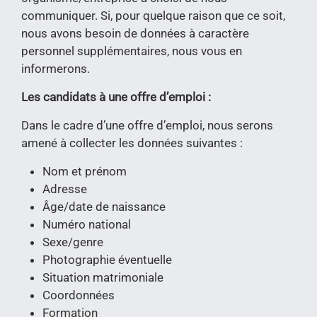
communiquer. Si, pour quelque raison que ce soit,
nous avons besoin de données à caractère
personnel supplémentaires, nous vous en
informerons.
Les candidats à une offre d’emploi :
Dans le cadre d’une offre d’emploi, nous serons
amené à collecter les données suivantes :
Nom et prénom
Adresse
Âge/date de naissance
Numéro national
Sexe/genre
Photographie éventuelle
Situation matrimoniale
Coordonnées
Formation