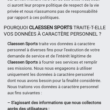
ci auront leur propre politique de respect de la vie
privée et nous n’assumons pas de responsabilité
par rapport à ces politiques.
POURQUOI
CLAESSEN SPORTS
TRAITE-T-ELLE
VOS DONNÉES À CARACTÈRE PERSONNEL ?
Claessen Sports
traite vos données à caractère
personnel à diverses fins pour l’exécution de votre
demande de service et de l’intérêt légitime de
Claessen Sports
à fournir ses services et remplir
ses missions. Nous nous engageons à utiliser
uniquement les données à caractère personnel
dont nous avons besoin pour la finalité considérée.
Nous traitons vos données à caractère personnel
aux fins suivantes :
– S’agissant des informations que nous collectons
après des utilisateurs :