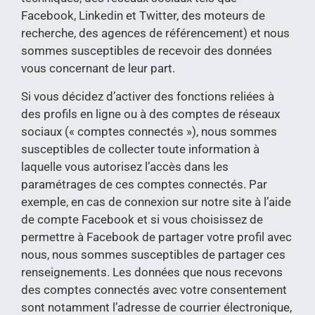
Facebook, Linkedin et Twitter, des moteurs de
recherche, des agences de référencement) et nous
sommes susceptibles de recevoir des données
vous concernant de leur part.
Si vous décidez d’activer des fonctions reliées à
des profils en ligne ou à des comptes de réseaux
sociaux (« comptes connectés »), nous sommes
susceptibles de collecter toute information à
laquelle vous autorisez l’accès dans les
paramétrages de ces comptes connectés. Par
exemple, en cas de connexion sur notre site à l’aide
de compte Facebook et si vous choisissez de
permettre à Facebook de partager votre profil avec
nous, nous sommes susceptibles de partager ces
renseignements. Les données que nous recevons
des comptes connectés avec votre consentement
sont notamment l’adresse de courrier électronique,