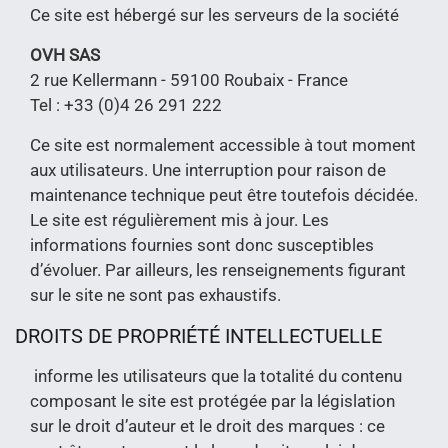
Ce site est hébergé sur les serveurs de la société
OVH SAS
2 rue Kellermann - 59100 Roubaix - France
Tel : +33 (0)4 26 291 222
Ce site est normalement accessible à tout moment
aux utilisateurs. Une interruption pour raison de
maintenance technique peut être toutefois décidée.
Le site est régulièrement mis à jour. Les
informations fournies sont donc susceptibles
d’évoluer. Par ailleurs, les renseignements figurant
sur le site ne sont pas exhaustifs.
DROITS DE PROPRIÉTÉ INTELLECTUELLE
informe les utilisateurs que la totalité du contenu
composant le site est protégée par la législation
sur le droit d’auteur et le droit des marques : ce