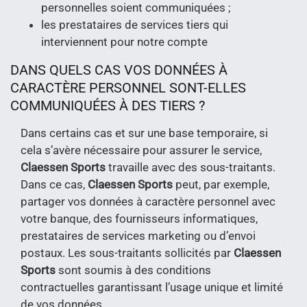
personnelles soient communiquées ;
les prestataires de services tiers qui
interviennent pour notre compte
DANS QUELS CAS VOS DONNÉES À
CARACTÈRE PERSONNEL SONT-ELLES
COMMUNIQUÉES À DES TIERS ?
Dans certains cas et sur une base temporaire, si
cela s’avère nécessaire pour assurer le service,
Claessen Sports
travaille avec des sous-traitants.
Dans ce cas,
Claessen Sports
peut, par exemple,
partager vos données à caractère personnel avec
votre banque, des fournisseurs informatiques,
prestataires de services marketing ou d’envoi
postaux. Les sous-traitants sollicités par
Claessen
Sports
sont soumis à des conditions
contractuelles garantissant l’usage unique et limité
de vos données.