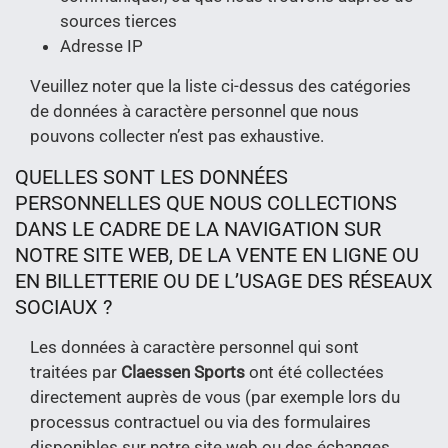
sources tierces
Adresse IP
Veuillez noter que la liste ci-dessus des catégories
de données à caractère personnel que nous
pouvons collecter n’est pas exhaustive.
QUELLES SONT LES DONNÉES
PERSONNELLES QUE NOUS COLLECTIONS
DANS LE CADRE DE LA NAVIGATION SUR
NOTRE SITE WEB, DE LA VENTE EN LIGNE OU
EN BILLETTERIE OU DE L’USAGE DES RÉSEAUX
SOCIAUX ?
Les données à caractère personnel qui sont
traitées par
Claessen Sports
ont été collectées
directement auprès de vous (par exemple lors du
processus contractuel ou via des formulaires
disponibles sur notre site web ou des échanges