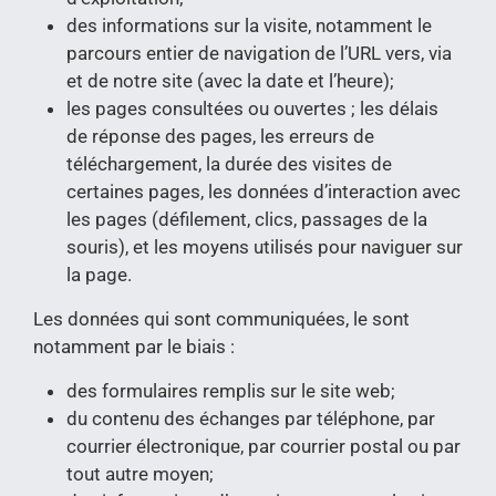
des informations sur la visite, notamment le
parcours entier de navigation de l’URL vers, via
et de notre site (avec la date et l’heure);
les pages consultées ou ouvertes ; les délais
de réponse des pages, les erreurs de
téléchargement, la durée des visites de
certaines pages, les données d’interaction avec
les pages (défilement, clics, passages de la
souris), et les moyens utilisés pour naviguer sur
la page.
Les données qui sont communiquées, le sont
notamment par le biais :
des formulaires remplis sur le site web;
du contenu des échanges par téléphone, par
courrier électronique, par courrier postal ou par
tout autre moyen;