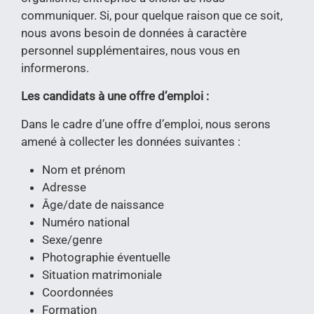
communiquer. Si, pour quelque raison que ce soit,
nous avons besoin de données à caractère
personnel supplémentaires, nous vous en
informerons.
Les candidats à une offre d’emploi :
Dans le cadre d’une offre d’emploi, nous serons
amené à collecter les données suivantes :
Nom et prénom
Adresse
Âge/date de naissance
Numéro national
Sexe/genre
Photographie éventuelle
Situation matrimoniale
Coordonnées
Formation