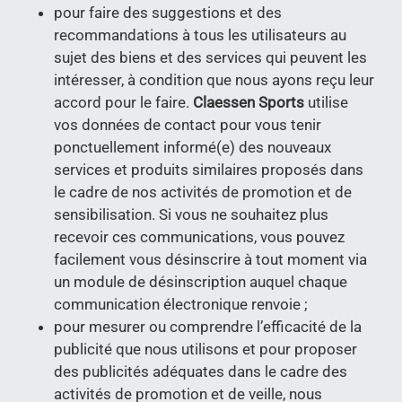
pour faire des suggestions et des
recommandations à tous les utilisateurs au
sujet des biens et des services qui peuvent les
intéresser, à condition que nous ayons reçu leur
accord pour le faire.
Claessen Sports
utilise
vos données de contact pour vous tenir
ponctuellement informé(e) des nouveaux
services et produits similaires proposés dans
le cadre de nos activités de promotion et de
sensibilisation. Si vous ne souhaitez plus
recevoir ces communications, vous pouvez
facilement vous désinscrire à tout moment via
un module de désinscription auquel chaque
communication électronique renvoie ;
pour mesurer ou comprendre l’efficacité de la
publicité que nous utilisons et pour proposer
des publicités adéquates dans le cadre des
activités de promotion et de veille, nous