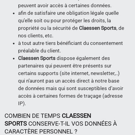
peuvent avoir accès à certaines données.
afin de satisfaire une obligation légale quelle
qu’elle soit ou pour protéger les droits, la
propriété ou la sécurité de
Claessen Sports
, de
nos clients, etc.
à tout autre tiers bénéficiant du consentement
préalable du client.
Claessen Sports
dispose également des
partenaires qui peuvent être présents sur
certains supports (site internet, newsletter,..)
qui n’auront pas un accès direct à notre base
de données mais qui sont susceptibles d’avoir
accès à certaines formes de traçage (adresse
IP).
COMBIEN DE TEMPS
CLAESSEN
SPORTS
CONSERVE-T-IL VOS DONNÉES À
CARACTÈRE PERSONNEL ?