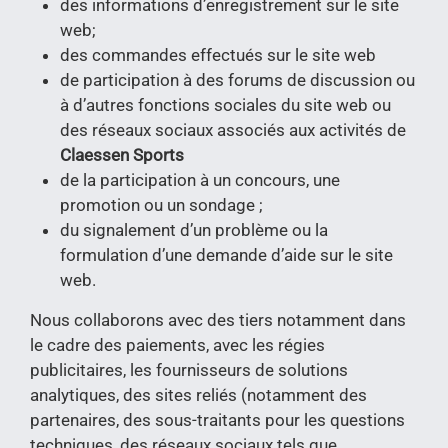
des informations d’enregistrement sur le site
web;
des commandes effectués sur le site web
de participation à des forums de discussion ou
à d’autres fonctions sociales du site web ou
des réseaux sociaux associés aux activités de
Claessen Sports
de la participation à un concours, une
promotion ou un sondage ;
du signalement d’un problème ou la
formulation d’une demande d’aide sur le site
web.
Nous collaborons avec des tiers notamment dans
le cadre des paiements, avec les régies
publicitaires, les fournisseurs de solutions
analytiques, des sites reliés (notamment des
partenaires, des sous-traitants pour les questions
techniques, des réseaux sociaux tels que