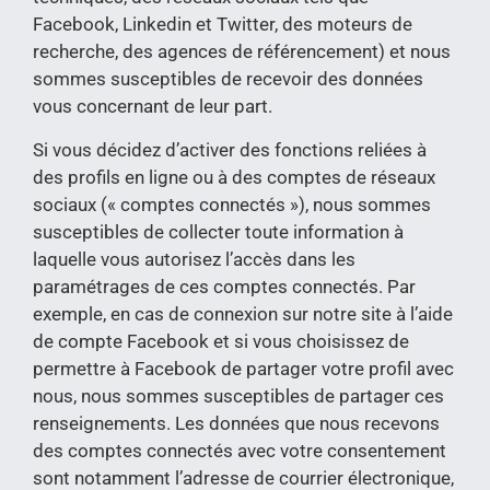
Facebook, Linkedin et Twitter, des moteurs de
recherche, des agences de référencement) et nous
sommes susceptibles de recevoir des données
vous concernant de leur part.
Si vous décidez d’activer des fonctions reliées à
des profils en ligne ou à des comptes de réseaux
sociaux (« comptes connectés »), nous sommes
susceptibles de collecter toute information à
laquelle vous autorisez l’accès dans les
paramétrages de ces comptes connectés. Par
exemple, en cas de connexion sur notre site à l’aide
de compte Facebook et si vous choisissez de
permettre à Facebook de partager votre profil avec
nous, nous sommes susceptibles de partager ces
renseignements. Les données que nous recevons
des comptes connectés avec votre consentement
sont notamment l’adresse de courrier électronique,