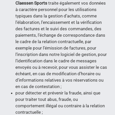
Claessen Sports
traite également vos données
à caractère personnel pour les utilisations
typiques dans la gestion d’achats, comme
l’élaboration, l’encaissement et la vérification
des factures et le suivi des commandes, des
paiements, l’échange de correspondance dans
le cadre de la relation contractuelle, par
exemple pour l’émission de factures, pour
l’inscription dans notre logiciel de gestion, pour
l’identification dans le cadre de messages
envoyés ou à recevoir, pour vous assister le cas
échéant, en cas de modification d’horaire ou
d’informations relatives à vos réservations ou
en cas de contestation ;
pour détecter et prévenir la fraude, ainsi que
pour traiter tout abus, fraude, ou
comportement illégal ou contraire à la relation
contractuelle ;