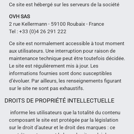
Ce site est hébergé sur les serveurs de la société
OVH SAS
2 rue Kellermann - 59100 Roubaix - France
Tel : +33 (0)4 26 291 222
Ce site est normalement accessible à tout moment
aux utilisateurs. Une interruption pour raison de
maintenance technique peut être toutefois décidée.
Le site est régulièrement mis à jour. Les
informations fournies sont donc susceptibles
d’évoluer. Par ailleurs, les renseignements figurant
sur le site ne sont pas exhaustifs.
DROITS DE PROPRIÉTÉ INTELLECTUELLE
informe les utilisateurs que la totalité du contenu
composant le site est protégée par la législation
sur le droit d’auteur et le droit des marques : ce