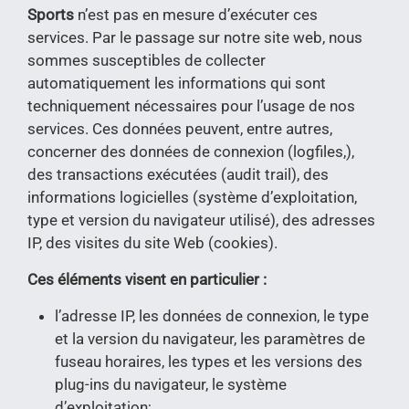
Sports
n’est pas en mesure d’exécuter ces
services. Par le passage sur notre site web, nous
sommes susceptibles de collecter
automatiquement les informations qui sont
techniquement nécessaires pour l’usage de nos
services. Ces données peuvent, entre autres,
concerner des données de connexion (logfiles,),
des transactions exécutées (audit trail), des
informations logicielles (système d’exploitation,
type et version du navigateur utilisé), des adresses
IP, des visites du site Web (cookies).
Ces éléments visent en particulier :
l’adresse IP, les données de connexion, le type
et la version du navigateur, les paramètres de
fuseau horaires, les types et les versions des
plug-ins du navigateur, le système
d’exploitation;