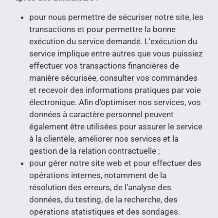
pour nous permettre de sécuriser notre site, les
transactions et pour permettre la bonne
exécution du service demandé. L’exécution du
service implique entre autres que vous puissiez
effectuer vos transactions financières de
manière sécurisée, consulter vos commandes
et recevoir des informations pratiques par voie
électronique. Afin d’optimiser nos services, vos
données à caractère personnel peuvent
également être utilisées pour assurer le service
à la clientèle, améliorer nos services et la
gestion de la relation contractuelle ;
pour gérer notre site web et pour effectuer des
opérations internes, notamment de la
résolution des erreurs, de l’analyse des
données, du testing, de la recherche, des
opérations statistiques et des sondages.