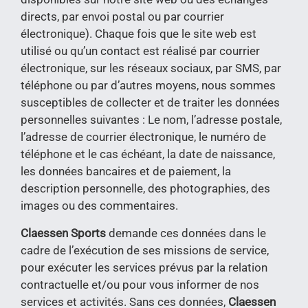
directs, par envoi postal ou par courrier
électronique). Chaque fois que le site web est
utilisé ou qu’un contact est réalisé par courrier
électronique, sur les réseaux sociaux, par SMS, par
téléphone ou par d’autres moyens, nous sommes
susceptibles de collecter et de traiter les données
personnelles suivantes : Le nom, l’adresse postale,
l’adresse de courrier électronique, le numéro de
téléphone et le cas échéant, la date de naissance,
les données bancaires et de paiement, la
description personnelle, des photographies, des
images ou des commentaires.
Claessen Sports
demande ces données dans le
cadre de l’exécution de ses missions de service,
pour exécuter les services prévus par la relation
contractuelle et/ou pour vous informer de nos
services et activités. Sans ces données,
Claessen