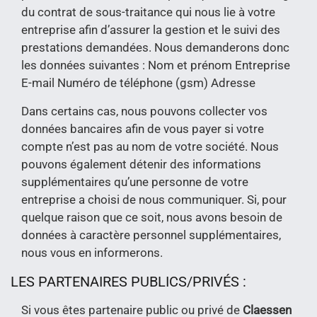
du contrat de sous-traitance qui nous lie à votre
entreprise afin d’assurer la gestion et le suivi des
prestations demandées. Nous demanderons donc
les données suivantes : Nom et prénom Entreprise
E-mail Numéro de téléphone (gsm) Adresse
Dans certains cas, nous pouvons collecter vos
données bancaires afin de vous payer si votre
compte n’est pas au nom de votre société. Nous
pouvons également détenir des informations
supplémentaires qu’une personne de votre
entreprise a choisi de nous communiquer. Si, pour
quelque raison que ce soit, nous avons besoin de
données à caractère personnel supplémentaires,
nous vous en informerons.
LES PARTENAIRES PUBLICS/PRIVÉS :
Si vous êtes partenaire public ou privé de
Claessen