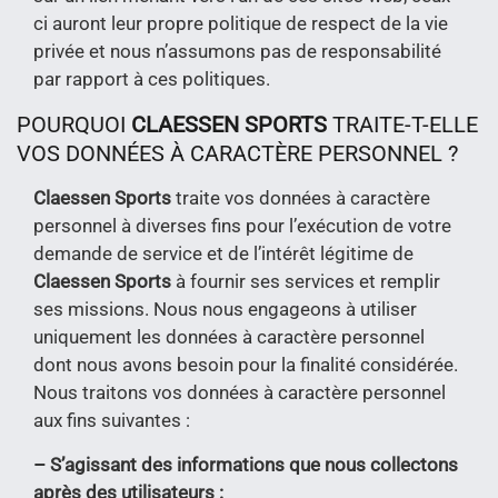
ci auront leur propre politique de respect de la vie
privée et nous n’assumons pas de responsabilité
par rapport à ces politiques.
POURQUOI
CLAESSEN SPORTS
TRAITE-T-ELLE
VOS DONNÉES À CARACTÈRE PERSONNEL ?
Claessen Sports
traite vos données à caractère
personnel à diverses fins pour l’exécution de votre
demande de service et de l’intérêt légitime de
Claessen Sports
à fournir ses services et remplir
ses missions. Nous nous engageons à utiliser
uniquement les données à caractère personnel
dont nous avons besoin pour la finalité considérée.
Nous traitons vos données à caractère personnel
aux fins suivantes :
– S’agissant des informations que nous collectons
après des utilisateurs :