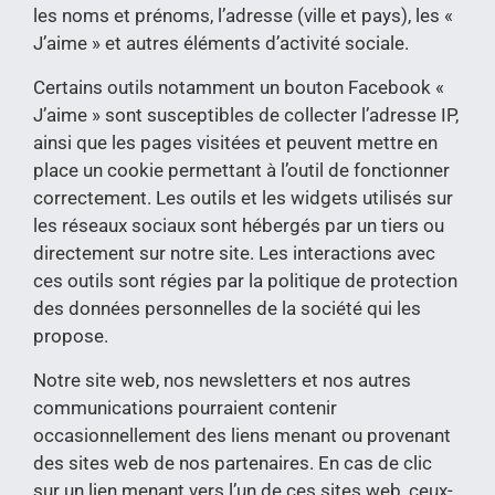
les noms et prénoms, l’adresse (ville et pays), les «
J’aime » et autres éléments d’activité sociale.
Certains outils notamment un bouton Facebook «
J’aime » sont susceptibles de collecter l’adresse IP,
ainsi que les pages visitées et peuvent mettre en
place un cookie permettant à l’outil de fonctionner
correctement. Les outils et les widgets utilisés sur
les réseaux sociaux sont hébergés par un tiers ou
directement sur notre site. Les interactions avec
ces outils sont régies par la politique de protection
des données personnelles de la société qui les
propose.
Notre site web, nos newsletters et nos autres
communications pourraient contenir
occasionnellement des liens menant ou provenant
des sites web de nos partenaires. En cas de clic
sur un lien menant vers l’un de ces sites web, ceux-