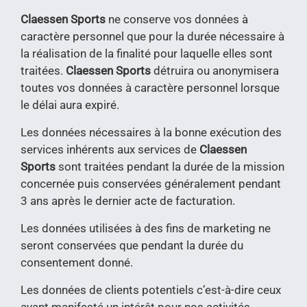
Claessen Sports
ne conserve vos données à
caractère personnel que pour la durée nécessaire à
la réalisation de la finalité pour laquelle elles sont
traitées.
Claessen Sports
détruira ou anonymisera
toutes vos données à caractère personnel lorsque
le délai aura expiré.
Les données nécessaires à la bonne exécution des
services inhérents aux services de
Claessen
Sports
sont traitées pendant la durée de la mission
concernée puis conservées généralement pendant
3 ans après le dernier acte de facturation.
Les données utilisées à des fins de marketing ne
seront conservées que pendant la durée du
consentement donné.
Les données de clients potentiels c’est-à-dire ceux