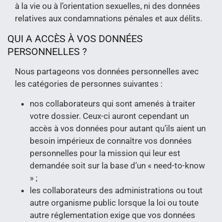
à la vie ou à l’orientation sexuelles, ni des données
relatives aux condamnations pénales et aux délits.
QUI A ACCÈS À VOS DONNÉES
PERSONNELLES ?
Nous partageons vos données personnelles avec
les catégories de personnes suivantes :
nos collaborateurs qui sont amenés à traiter
votre dossier. Ceux-ci auront cependant un
accès à vos données pour autant qu’ils aient un
besoin impérieux de connaître vos données
personnelles pour la mission qui leur est
demandée soit sur la base d’un « need-to-know
» ;
les collaborateurs des administrations ou tout
autre organisme public lorsque la loi ou toute
autre réglementation exige que vos données