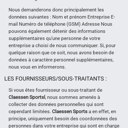
Nous demanderons donc principalement les
données suivantes : Nom et prénom Entreprise E-
mail Numéro de téléphone (GSM) Adresse Nous
pouvons également détenir des informations
supplémentaires qu’une personne de votre
entreprise a choisi de nous communiquer. Si, pour
quelque raison que ce soit, nous avons besoin de
données à caractère personnel supplémentaires,
nous vous en informerons.
LES FOURNISSEURS/SOUS-TRAITANTS :
Si vous êtes fournisseur ou sous-traitant de
Claessen Sports
l
, nous sommes amenés à
collecter des données personnelles qui sont
cependant limitées.
Claessen Sports
a en effet, en
principe, uniquement besoin des coordonnées des
personnes dans votre entreprise qui sont en charge