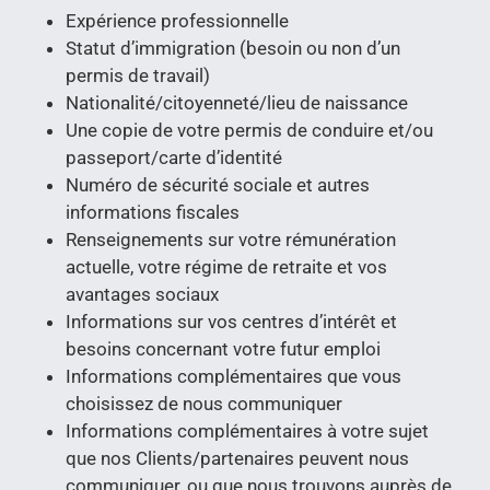
Expérience professionnelle
Statut d’immigration (besoin ou non d’un
permis de travail)
Nationalité/citoyenneté/lieu de naissance
Une copie de votre permis de conduire et/ou
passeport/carte d’identité
Numéro de sécurité sociale et autres
informations fiscales
Renseignements sur votre rémunération
actuelle, votre régime de retraite et vos
avantages sociaux
Informations sur vos centres d’intérêt et
besoins concernant votre futur emploi
Informations complémentaires que vous
choisissez de nous communiquer
Informations complémentaires à votre sujet
que nos Clients/partenaires peuvent nous
communiquer, ou que nous trouvons auprès de