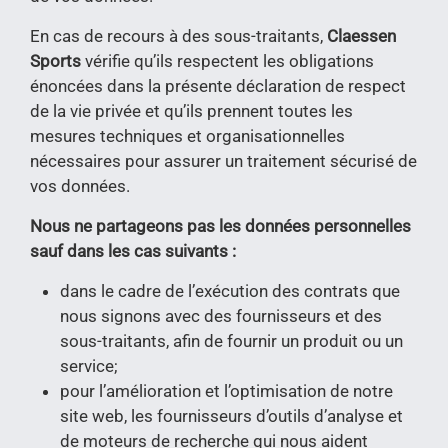
En cas de recours à des sous-traitants,
Claessen
Sports
vérifie qu’ils respectent les obligations
énoncées dans la présente déclaration de respect
de la vie privée et qu’ils prennent toutes les
mesures techniques et organisationnelles
nécessaires pour assurer un traitement sécurisé de
vos données.
Nous ne partageons pas les données personnelles
sauf dans les cas suivants :
dans le cadre de l’exécution des contrats que
nous signons avec des fournisseurs et des
sous-traitants, afin de fournir un produit ou un
service;
pour l’amélioration et l’optimisation de notre
site web, les fournisseurs d’outils d’analyse et
de moteurs de recherche qui nous aident