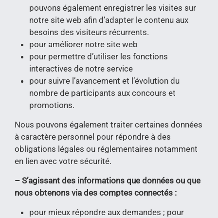
pouvons également enregistrer les visites sur
notre site web afin d’adapter le contenu aux
besoins des visiteurs récurrents.
pour améliorer notre site web
pour permettre d’utiliser les fonctions
interactives de notre service
pour suivre l’avancement et l’évolution du
nombre de participants aux concours et
promotions.
Nous pouvons également traiter certaines données
à caractère personnel pour répondre à des
obligations légales ou réglementaires notamment
en lien avec votre sécurité.
– S’agissant des informations que données ou que
nous obtenons via des comptes connectés :
pour mieux répondre aux demandes ; pour