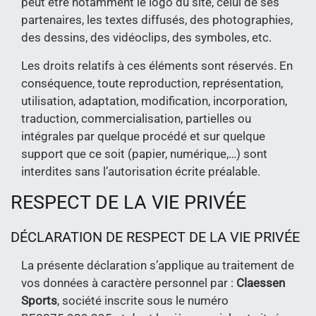
peut être notamment le logo du site, celui de ses
partenaires, les textes diffusés, des photographies,
des dessins, des vidéoclips, des symboles, etc.
Les droits relatifs à ces éléments sont réservés. En
conséquence, toute reproduction, représentation,
utilisation, adaptation, modification, incorporation,
traduction, commercialisation, partielles ou
intégrales par quelque procédé et sur quelque
support que ce soit (papier, numérique,…) sont
interdites sans l’autorisation écrite préalable.
RESPECT DE LA VIE PRIVÉE
DÉCLARATION DE RESPECT DE LA VIE PRIVÉE
La présente déclaration s’applique au traitement de
vos données à caractère personnel par :
Claessen
Sports
, société inscrite sous le numéro