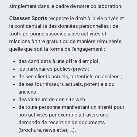
simplement dans le cadre de notre collaboration.
Claessen Sports
respecte le droit à la vie privée et
la confidentialité des données personnelles : de
toute personne associée à ses activités et
missions à titre gratuit ou de manière rémunérée,
quelle que soit la forme de l’engagement ;
des candidats à une offre d’emploi ;
les partenaires publics/privés ;
de ses clients actuels, potentiels ou anciens ;
de ses fournisseurs actuels, potentiels ou
anciens ;
des visiteurs de son site web ;
de toute personne manifestant un intérêt pour
nos activités par exemple à travers une
demande de réception de documents
(brochure, newsletter, …).