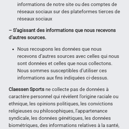
informations de notre site ou des comptes de
réseaux sociaux sur des plateformes tierces de
réseaux sociaux
– S’agissant des informations que nous recevons
d’autres sources.
Nous recoupons les données que nous
recevons d’autres sources avec celles qui nous
sont données et celles que nous collectons.
Nous sommes susceptibles d’utiliser ces
informations aux fins indiquées ci-dessus.
Claessen Sports
ne collecte pas de données à
caractère personnel qui révèlent l’origine raciale ou
ethnique, les opinions politiques, les convictions
religieuses ou philosophiques, l’appartenance
syndicale, les données génétiques, les données
biométriques, des informations relatives à la santé,