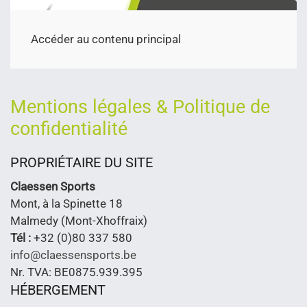
Accéder au contenu principal
Mentions légales & Politique de
confidentialité
PROPRIÉTAIRE DU SITE
Claessen Sports
Mont, à la Spinette 18
Malmedy (Mont-Xhoffraix)
Tél :
+32 (0)80 337 580
info@claessensports.be
Nr. TVA: BE0875.939.395
HÉBERGEMENT