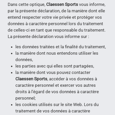
Dans cette optique,
Claessen Sports
vous informe,
par la présente déclaration, de la manière dont elle
entend respecter votre vie privée et protéger vos
données à caractère personnel lors du traitement
de celles-ci en tant que responsable du traitement.
La présente déclaration vous informe sur :
les données traitées et la finalité du traitement,
la manière dont nous entendons utiliser les
données,
les parties avec qui elles sont partagées,
la manière dont vous pouvez contacter
Claessen Sports
, accéder à vos données à
caractère personnel et exercer vos autres
droits à l’égard de vos données à caractère
personnel;
les cookies utilisés sur le site Web. Lors du
traitement de vos données à caractère