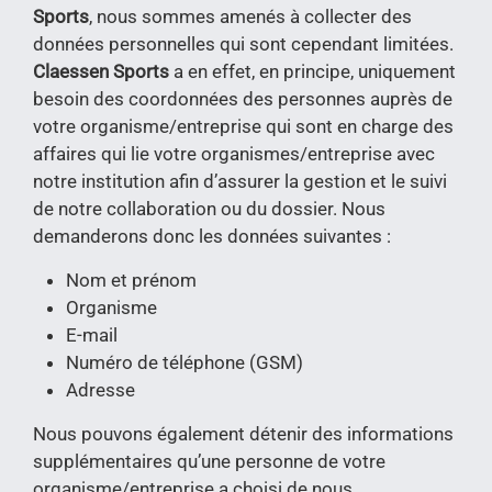
Sports
, nous sommes amenés à collecter des
données personnelles qui sont cependant limitées.
Claessen Sports
a en effet, en principe, uniquement
besoin des coordonnées des personnes auprès de
votre organisme/entreprise qui sont en charge des
affaires qui lie votre organismes/entreprise avec
notre institution afin d’assurer la gestion et le suivi
de notre collaboration ou du dossier. Nous
demanderons donc les données suivantes :
Nom et prénom
Organisme
E-mail
Numéro de téléphone (GSM)
Adresse
Nous pouvons également détenir des informations
supplémentaires qu’une personne de votre
organisme/entreprise a choisi de nous