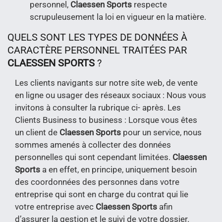
personnel,
Claessen Sports
respecte
scrupuleusement la loi en vigueur en la matière.
QUELS SONT LES TYPES DE DONNÉES À
CARACTÈRE PERSONNEL TRAITÉES PAR
CLAESSEN SPORTS
?
Les clients navigants sur notre site web, de vente
en ligne ou usager des réseaux sociaux : Nous vous
invitons à consulter la rubrique ci- après. Les
Clients Business to business : Lorsque vous êtes
un client de
Claessen Sports
pour un service, nous
sommes amenés à collecter des données
personnelles qui sont cependant limitées.
Claessen
Sports
a en effet, en principe, uniquement besoin
des coordonnées des personnes dans votre
entreprise qui sont en charge du contrat qui lie
votre entreprise avec
Claessen Sports
afin
d’assurer la gestion et le suivi de votre dossier.