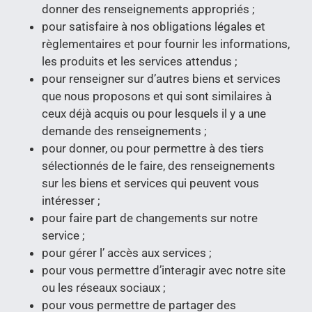
donner des renseignements appropriés ;
pour satisfaire à nos obligations légales et
règlementaires et pour fournir les informations,
les produits et les services attendus ;
pour renseigner sur d’autres biens et services
que nous proposons et qui sont similaires à
ceux déjà acquis ou pour lesquels il y a une
demande des renseignements ;
pour donner, ou pour permettre à des tiers
sélectionnés de le faire, des renseignements
sur les biens et services qui peuvent vous
intéresser ;
pour faire part de changements sur notre
service ;
pour gérer l’ accès aux services ;
pour vous permettre d’interagir avec notre site
ou les réseaux sociaux ;
pour vous permettre de partager des